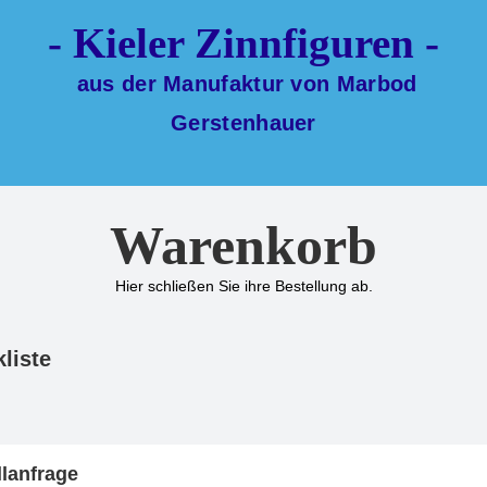
- Kieler Zinnfiguren -
aus der Manufaktur von Marbod
Gerstenhauer
Warenkorb
Hier schließen Sie ihre Bestellung ab.
liste
llanfrage