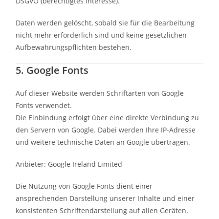
DSGVO (berechtigtes Interesse).
Daten werden gelöscht, sobald sie für die Bearbeitung
nicht mehr erforderlich sind und keine gesetzlichen
Aufbewahrungspflichten bestehen.
5. Google Fonts
Auf dieser Website werden Schriftarten von Google
Fonts verwendet.
Die Einbindung erfolgt über eine direkte Verbindung zu
den Servern von Google. Dabei werden Ihre IP-Adresse
und weitere technische Daten an Google übertragen.
Anbieter:
Google Ireland Limited
Die Nutzung von Google Fonts dient einer
ansprechenden Darstellung unserer Inhalte und einer
konsistenten Schriftendarstellung auf allen Geräten.