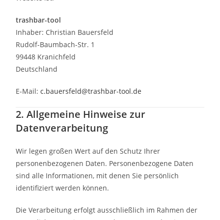
trashbar-tool
Inhaber: Christian Bauersfeld
Rudolf-Baumbach-Str. 1
99448 Kranichfeld
Deutschland
E-Mail:
c.bauersfeld@trashbar-tool.de
2. Allgemeine Hinweise zur
Datenverarbeitung
Wir legen großen Wert auf den Schutz Ihrer
personenbezogenen Daten. Personenbezogene Daten
sind alle Informationen, mit denen Sie persönlich
identifiziert werden können.
Die Verarbeitung erfolgt ausschließlich im Rahmen der