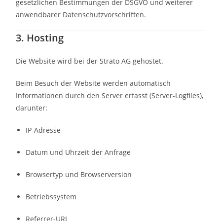
gesetzlichen Bestimmungen der DSGVO und weiterer
anwendbarer Datenschutzvorschriften.
3. Hosting
Die Website wird bei der
Strato AG
gehostet.
Beim Besuch der Website werden automatisch
Informationen durch den Server erfasst (Server-Logfiles),
darunter:
IP-Adresse
Datum und Uhrzeit der Anfrage
Browsertyp und Browserversion
Betriebssystem
Referrer-URL