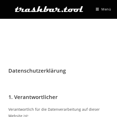
Menü
Datenschutzerklärung
1. Verantwortlicher
Verantwortlich für die Datenverarbeitung auf dieser
Website ist: