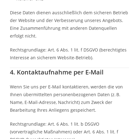
Diese Daten dienen ausschließlich dem sicheren Betrieb
der Website und der Verbesserung unseres Angebots.
Eine Zusammenführung mit anderen Datenquellen
erfolgt nicht.
Rechtsgrundlage: Art. 6 Abs. 1 lit. f DSGVO (berechtigtes
Interesse an sicherem Website-Betrieb).
4. Kontaktaufnahme per E-Mail
Wenn Sie uns per E-Mail kontaktieren, werden die von
Ihnen übermittelten personenbezogenen Daten (z. B.
Name, E-Mail-Adresse, Nachricht) zum Zweck der
Bearbeitung Ihres Anliegens gespeichert.
Rechtsgrundlage: Art. 6 Abs. 1 lit. b DSGVO
(vorvertragliche Maßnahmen) oder Art. 6 Abs. 1 lit. f