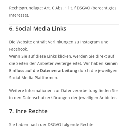
Rechtsgrundlage: Art. 6 Abs. 1 lit. f DSGVO (berechtigtes
Interesse).
6. Social Media Links
Die Website enthält Verlinkungen zu Instagram und
Facebook.
Wenn Sie auf diese Links klicken, werden Sie direkt auf
die Seiten der Anbieter weitergeleitet. Wir haben
keinen
Einfluss auf die Datenverarbeitung
durch die jeweiligen
Social Media Plattformen.
Weitere Informationen zur Datenverarbeitung finden Sie
in den Datenschutzerklärungen der jeweiligen Anbieter.
7. Ihre Rechte
Sie haben nach der DSGVO folgende Rechte: