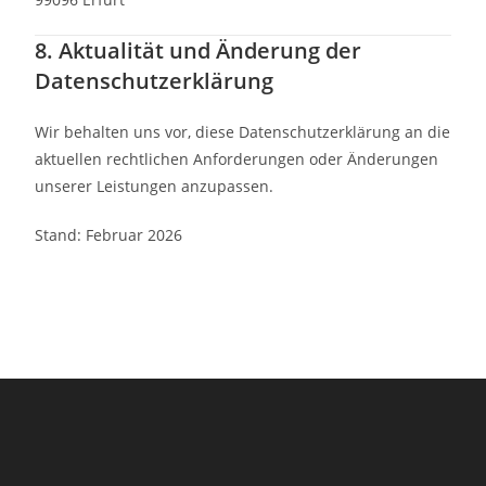
8. Aktualität und Änderung der
Datenschutzerklärung
Wir behalten uns vor, diese Datenschutzerklärung an die
aktuellen rechtlichen Anforderungen oder Änderungen
unserer Leistungen anzupassen.
Stand: Februar 2026