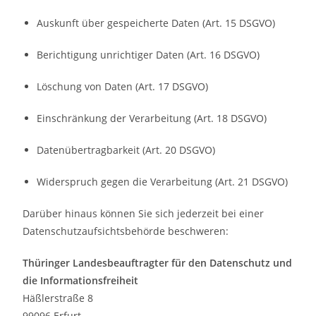
Auskunft über gespeicherte Daten (Art. 15 DSGVO)
Berichtigung unrichtiger Daten (Art. 16 DSGVO)
Löschung von Daten (Art. 17 DSGVO)
Einschränkung der Verarbeitung (Art. 18 DSGVO)
Datenübertragbarkeit (Art. 20 DSGVO)
Widerspruch gegen die Verarbeitung (Art. 21 DSGVO)
Darüber hinaus können Sie sich jederzeit bei einer
Datenschutzaufsichtsbehörde beschweren:
Thüringer Landesbeauftragter für den Datenschutz und
die Informationsfreiheit
Häßlerstraße 8
99096 Erfurt