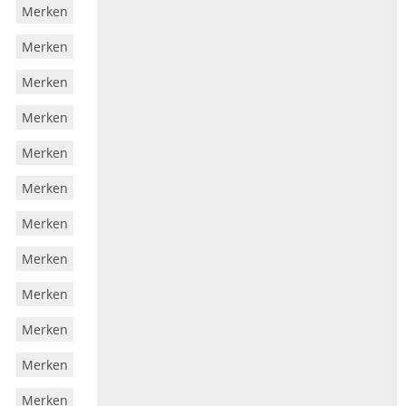
Merken
Merken
Merken
Merken
Merken
Merken
Merken
Merken
Merken
Merken
Merken
Merken