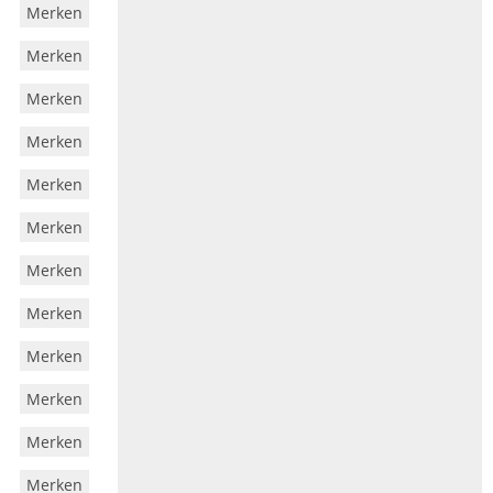
Merken
Merken
Merken
Merken
Merken
Merken
Merken
Merken
Merken
Merken
Merken
Merken