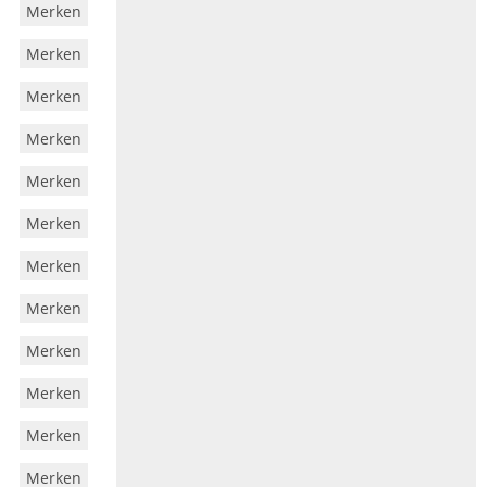
Merken
Merken
Merken
Merken
Merken
Merken
Merken
Merken
Merken
Merken
Merken
Merken