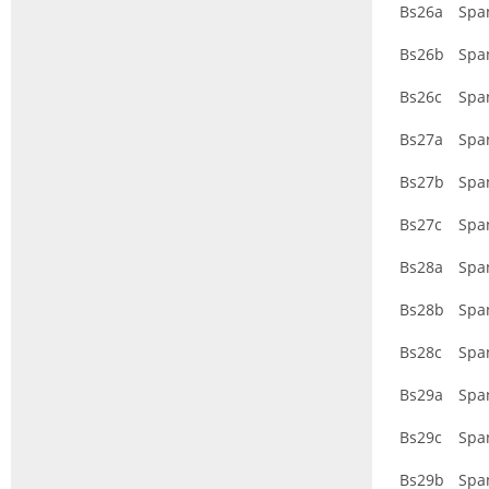
Bs26a
Spa
Bs26b
Spa
Bs26c
Spa
Bs27a
Spa
Bs27b
Spa
Bs27c
Spa
Bs28a
Spa
Bs28b
Spa
Bs28c
Spa
Bs29a
Spa
Bs29c
Spa
Bs29b
Spa