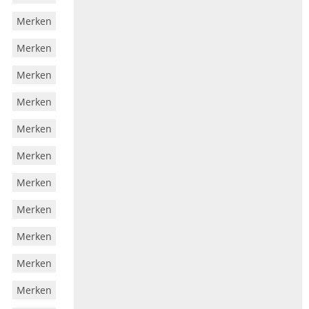
Merken
Merken
Merken
Merken
Merken
Merken
Merken
Merken
Merken
Merken
Merken