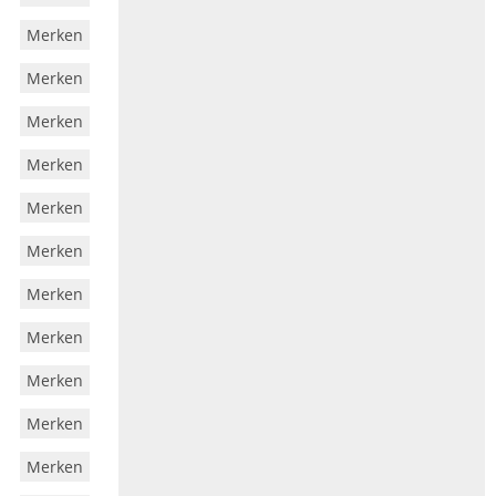
Merken
Merken
Merken
Merken
Merken
Merken
Merken
Merken
Merken
Merken
Merken