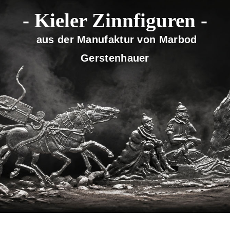
- Kieler Zinnfiguren -
aus der Manufaktur von Marbod
Gerstenhauer