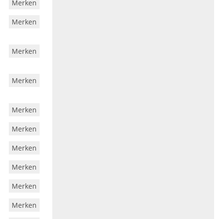
Merken
Merken
Merken
Merken
Merken
Merken
Merken
Merken
Merken
Merken