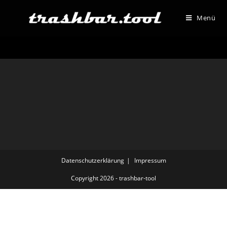
Menü
Datenschutzerklärung
Impressum
Copyright 2026 - trashbar-tool