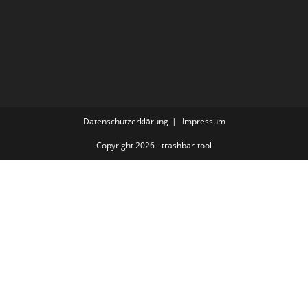
Datenschutzerklärung
Impressum
Copyright 2026 - trashbar-tool