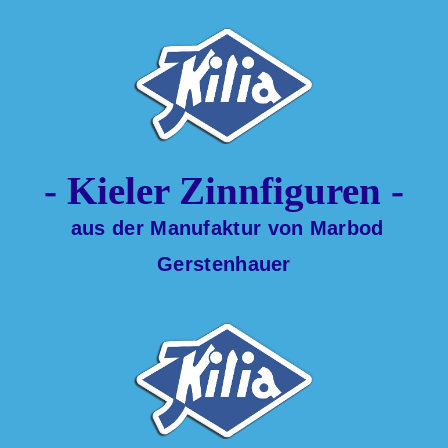
- Kieler Zinnfiguren -
aus der Manufaktur von Marbod
Gerstenhauer